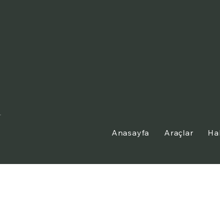
Anasayfa
Araçlar
Ha