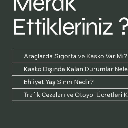
Merak
Ettikleriniz 
Araçlarda Sigorta ve Kasko Var Mı?
Kasko Dışında Kalan Durumlar Nele
Ehliyet Yaş Sınırı Nedir?
Trafik Cezaları ve Otoyol Ücretleri 