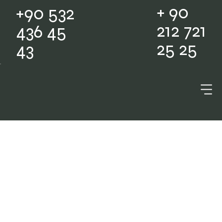
+ 90
+90 532
212 721
436 45
25 25
43