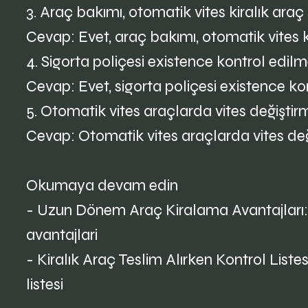
3. Araç bakımı, otomatik vites kiralık araç
Cevap: Evet, araç bakımı, otomatik vites ki
4. Sigorta poliçesi existence kontrol edilm
Cevap: Evet, sigorta poliçesi existence kon
5. Otomatik vites araçlarda vites değiştir
Cevap: Otomatik vites araçlarda vites değ
Okumaya devam edin
- Uzun Dönem Araç Kiralama Avantajları
avantajlari
- Kiralık Araç Teslim Alırken Kontrol Listes
listesi