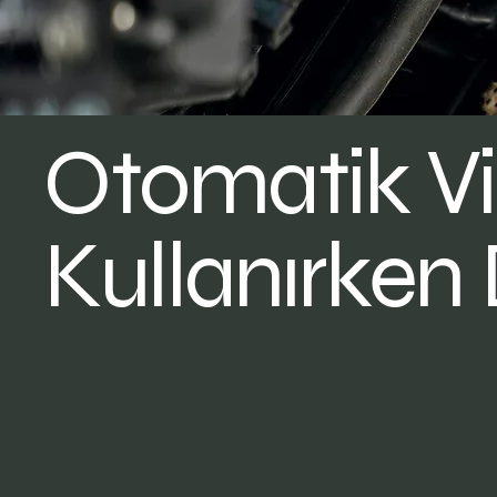
Otomatik Vit
Kullanırken 