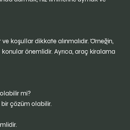
ve koşullar dikkate alınmalıdır. Örneğin,
i konular önemlidir. Ayrıca, araç kiralama
olabilir mi?
 bir çözüm olabilir.
mlidir.