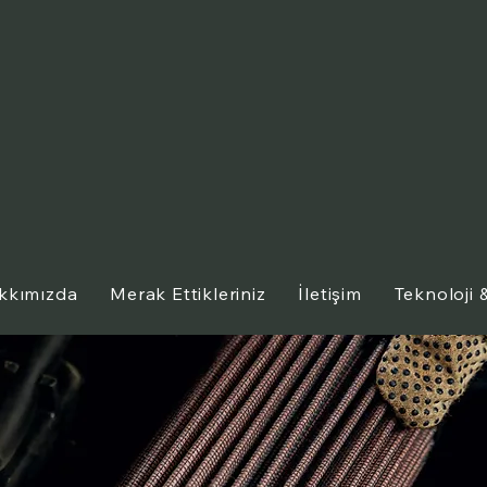
kkımızda
Merak Ettikleriniz
İletişim
Teknoloji