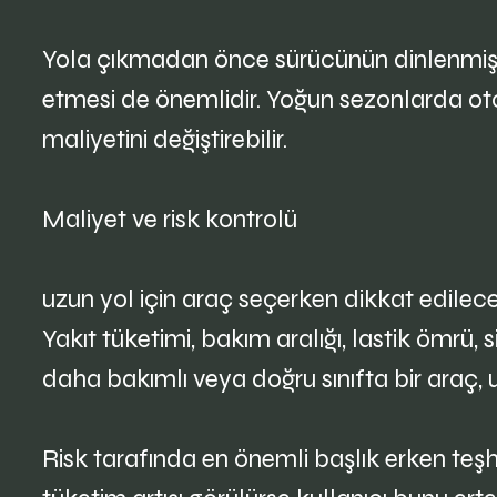
Yola çıkmadan önce sürücünün dinlenmiş o
etmesi de önemlidir. Yoğun sezonlarda otopa
maliyetini değiştirebilir.
Maliyet ve risk kontrolü
uzun yol için araç seçerken dikkat edilec
Yakıt tüketimi, bakım aralığı, lastik ömrü, 
daha bakımlı veya doğru sınıfta bir araç
Risk tarafında en önemli başlık erken teşhi