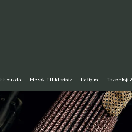
kkımızda
Merak Ettikleriniz
İletişim
Teknoloji