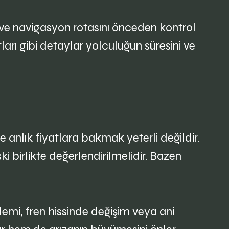
 ve navigasyon rotasını önceden kontrol
ları gibi detaylar yolculuğun süresini ve
anlık fiyatlara bakmak yeterli değildir.
ki birlikte değerlendirilmelidir. Bazen
blemi, fren hissinde değişim veya ani