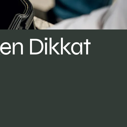
ken Dikkat