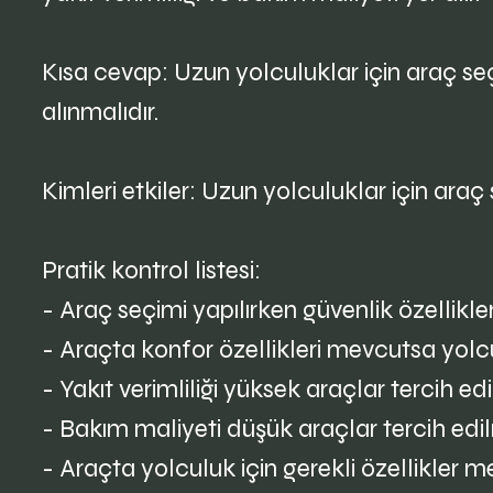
Kısa cevap: Uzun yolculuklar için araç seçi
alınmalıdır.
Kimleri etkiler: Uzun yolculuklar için araç 
Pratik kontrol listesi:
- Araç seçimi yapılırken güvenlik özellikler
- Araçta konfor özellikleri mevcutsa yol
- Yakıt verimliliği yüksek araçlar tercih edi
- Bakım maliyeti düşük araçlar tercih edil
- Araçta yolculuk için gerekli özellikler