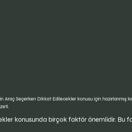
in Araç Seçerken Dikkat Edilecekler konusu için hazırlanmış kı
zeti.
kler konusunda birçok faktör önemlidir. Bu fak